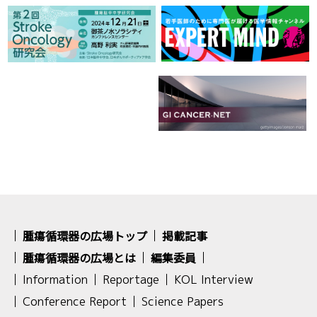
腫瘍循環器の広場トップ
掲載記事
腫瘍循環器の広場とは
編集委員
Information
Reportage
KOL Interview
Conference Report
Science Papers