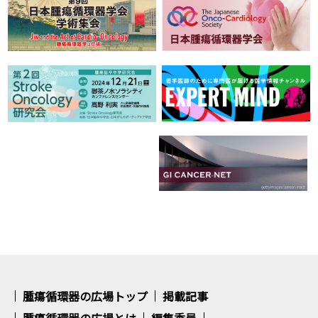
腫瘍循環器の広場トップ
掲載記事