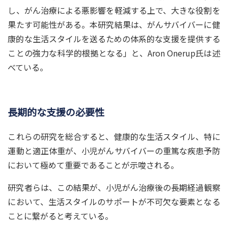
し、がん治療による悪影響を軽減する上で、大きな役割を
果たす可能性がある。本研究結果は、がんサバイバーに健
康的な生活スタイルを送るための体系的な支援を提供する
ことの強力な科学的根拠となる」と、Aron Onerup氏は述
べている。
長期的な支援の必要性
これらの研究を総合すると、健康的な生活スタイル、特に
運動と適正体重が、小児がんサバイバーの重篤な疾患予防
において極めて重要であることが示唆される。
研究者らは、この結果が、小児がん治療後の長期経過観察
において、生活スタイルのサポートが不可欠な要素となる
ことに繋がると考えている。